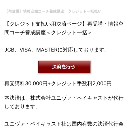
【再受講】情報空間コーチ養成講座 クレジット一括払い
【クレジット支払い用決済ページ】再受講・情報空
間コーチ養成講座＜クレジット一括＞
JCB、VISA、MASTERに対応しております。
再受講料30,000円+クレジット手数料2,000円
本決済は、株式会社ユニヴァ・ペイキャストが代行
しております。
ユニヴァ・ペイキャスト社は国内有数の決済代行会