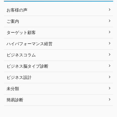
お客様の声
ご案内
ターゲット顧客
ハイパフォーマンス経営
ビジネスコラム
ビジネス脳タイプ診断
ビジネス設計
未分類
簡易診断