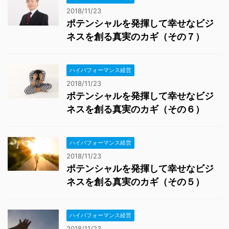
2018/11/23
ポテンシャルを発揮して幸せなビジ
ネスを創る真実のカギ（その７）
ハイパフォーマンス経営
2018/11/23
ポテンシャルを発揮して幸せなビジ
ネスを創る真実のカギ（その６）
ハイパフォーマンス経営
2018/11/23
ポテンシャルを発揮して幸せなビジ
ネスを創る真実のカギ（その５）
ハイパフォーマンス経営
2018/11/23