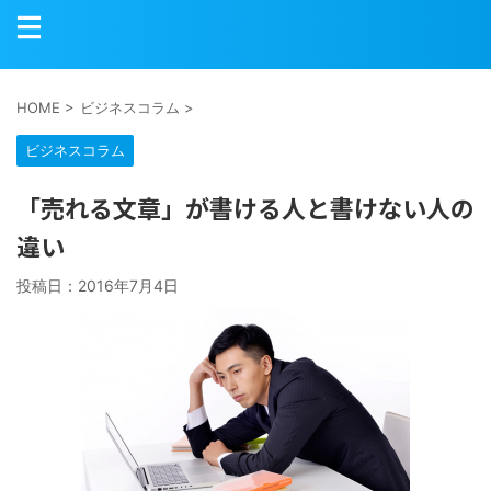
HOME
>
ビジネスコラム
>
ビジネスコラム
「売れる文章」が書ける人と書けない人の
違い
投稿日：
2016年7月4日