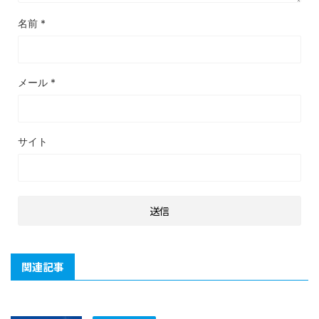
名前
*
メール
*
サイト
関連記事