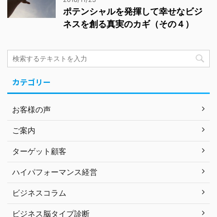
ポテンシャルを発揮して幸せなビジ
ネスを創る真実のカギ（その４）
カテゴリー
お客様の声
ご案内
ターゲット顧客
ハイパフォーマンス経営
ビジネスコラム
ビジネス脳タイプ診断