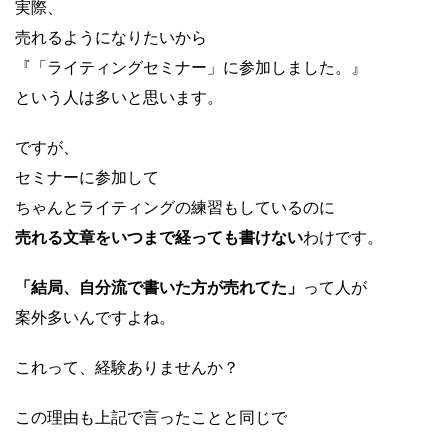
実際、
売れるようになりたいから
『「ライティングセミナー」に参加しました。』
という人は多いと思います。
ですが、
セミナーに参加して
ちゃんとライティングの練習もしているのに
売れる文章をいつまで経っても書けない
わけです。
「結局、自分流で書いた方が売れてた」
って人が
案外多いんですよね。
これって、経験ありませんか？
この理由も上記で言ったことと同じで