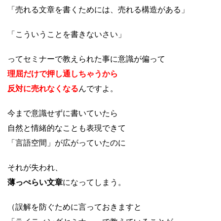
「売れる文章を書くためには、売れる構造がある」
「こういうことを書きないさい」
ってセミナーで教えられた事に意識が偏って
理屈だけで押し通しちゃうから
反対に売れなくなる
んですよ。
今まで意識せずに書いていたら
自然と情緒的なことも表現できて
「言語空間」が広がっていたのに
それが失われ、
薄っぺらい文章
になってしまう。
（誤解を防ぐために言っておきますと