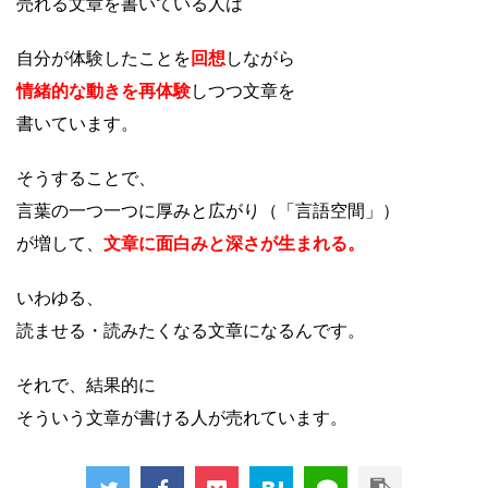
売れる文章を書いている人は
自分が体験したことを
回想
しながら
情緒的な動きを再体験
しつつ文章を
書いています。
そうすることで、
言葉の一つ一つに厚みと広がり（「言語空間」）
が増して、
文章に面白みと深さが生まれる。
いわゆる、
読ませる・読みたくなる文章になるんです。
それで、結果的に
そういう文章が書ける人が売れています。