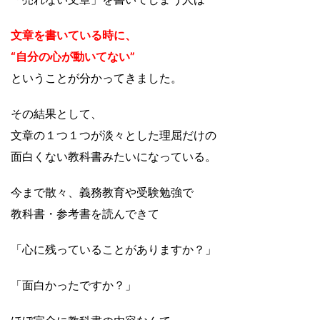
文章を書いている時に、
“自分の心が動いてない”
ということが分かってきました。
その結果として、
文章の１つ１つが淡々とした理屈だけの
面白くない教科書みたいになっている。
今まで散々、義務教育や受験勉強で
教科書・参考書を読んできて
「心に残っていることがありますか？」
「面白かったですか？」