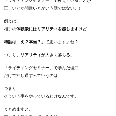
「ライティングセミナー」で教えていることが
正しいとか間違いとかいう話ではない。）
例えば、
相手の
体験談にはリアリティを感じます
けど
噂話は「え？本当？」
て思いますよね？
つまり、リアリティが大きく落ちる。
「ライティングセミナー」で学んだ理屈
だけで押し通すっていうのは
つまり、
そういう事をやっているわけなんです。
まとめますと、