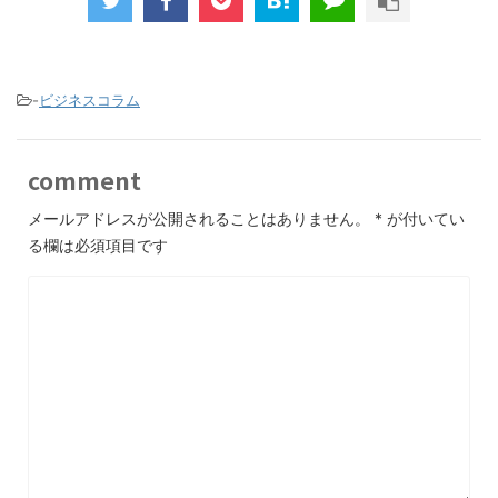
-
ビジネスコラム
comment
メールアドレスが公開されることはありません。
*
が付いてい
る欄は必須項目です