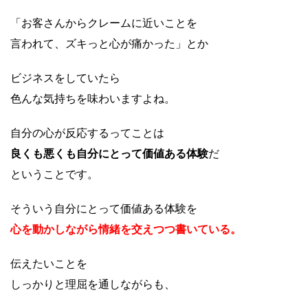
「お客さんからクレームに近いことを
言われて、ズキっと心が痛かった」とか
ビジネスをしていたら
色んな気持ちを味わいますよね。
自分の心が反応するってことは
良くも悪くも自分にとって価値ある体験
だ
ということです。
そういう自分にとって価値ある体験を
心を動かしながら情緒を交えつつ書いている。
伝えたいことを
しっかりと理屈を通しながらも、