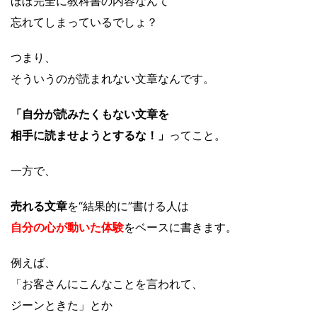
ほぼ完全に教科書の内容なんて
忘れてしまっているでしょ？
つまり、
そういうのが読まれない文章なんです。
「自分が読みたくもない文章を
相手に読ませようとするな！」
ってこと。
一方で、
売れる文章
を“結果的に”書ける人は
自分の心が動いた体験
をベースに書きます。
例えば、
「お客さんにこんなことを言われて、
ジーンときた」とか