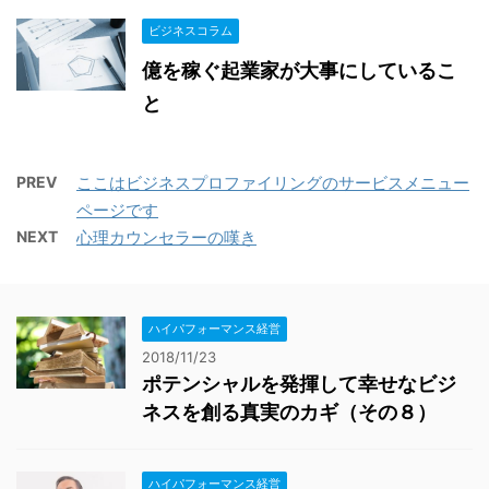
ビジネスコラム
億を稼ぐ起業家が大事にしているこ
と
PREV
ここはビジネスプロファイリングのサービスメニュー
ページです
NEXT
心理カウンセラーの嘆き
ハイパフォーマンス経営
2018/11/23
ポテンシャルを発揮して幸せなビジ
ネスを創る真実のカギ（その８）
ハイパフォーマンス経営