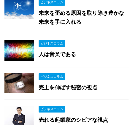
ビジネスコラム
未来を歪める原因を取り除き豊かな
未来を手に入れる
ビジネスコラム
人は音叉である
ビジネスコラム
売上を伸ばす秘密の視点
ビジネスコラム
売れる起業家のシビアな視点