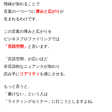
情緒が加わることで
言葉の一つ一つに
厚みと広がり
が
生まれるわけです。
この言葉の厚みと広がりを
ビジネスプロファイリングでは
「言語空間」
と言います。
「言語空間」が広いほど
非言語的なニュアンスが加わり
読み手に
リアリティ
を感じさせる。
もっと言うと、
「書けない」という人は
「ライティングセミナー」に行こうとしますよね。