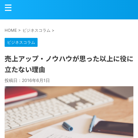
HOME
>
ビジネスコラム
>
ビジネスコラム
売上アップ・ノウハウが思った以上に役に
立たない理由
投稿日：
2016年6月1日