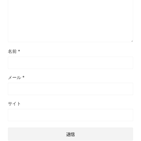
名前
*
メール
*
サイト