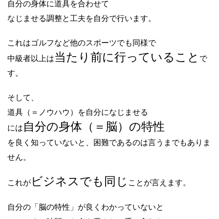
自分の身体に道具を合わせて
なじませる調整と工夫を自分で行います。
これはゴルフなど他のスポーツでも同様で
当たり前に行っていること
中級者以上は
で
す。
そして、
道具（＝ノウハウ）を自分になじませる
自分の身体（＝脳）の特性
には
を良く知っていないと、困難であるのは言うまでもありま
せん。
ビジネスでも同じ
これが
ことが言えます。
自分の「脳の特性」が良くわかっていないと