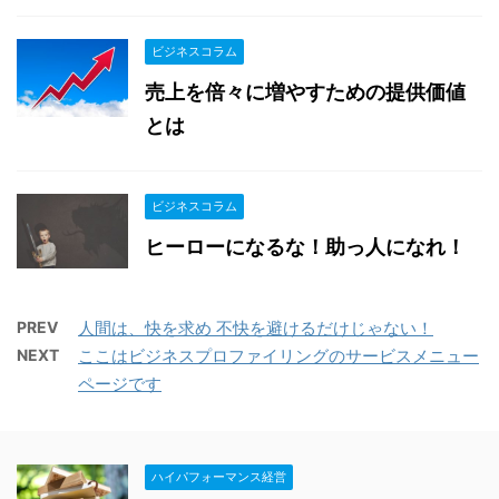
ビジネスコラム
売上を倍々に増やすための提供価値
とは
ビジネスコラム
ヒーローになるな！助っ人になれ！
PREV
人間は、快を求め 不快を避けるだけじゃない！
NEXT
ここはビジネスプロファイリングのサービスメニュー
ページです
ハイパフォーマンス経営