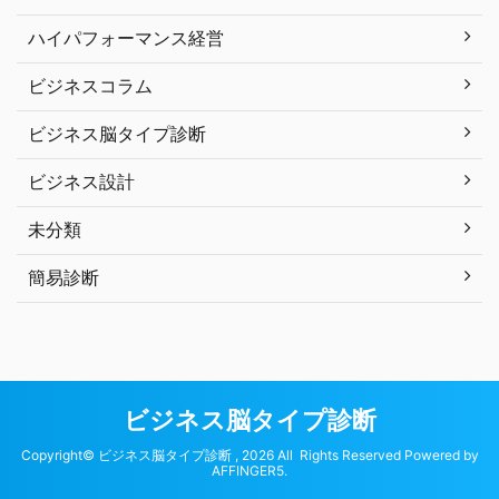
ハイパフォーマンス経営
ビジネスコラム
ビジネス脳タイプ診断
ビジネス設計
未分類
簡易診断
ビジネス脳タイプ診断
Copyright© ビジネス脳タイプ診断 , 2026 All Rights Reserved Powered by
AFFINGER5
.