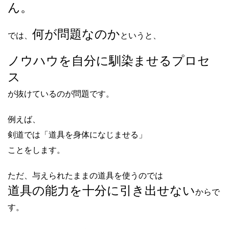
ん。
何が問題なのか
では、
というと、
ノウハウを自分に馴染ませるプロセ
ス
が抜けているのが問題です。
例えば、
剣道では「道具を身体になじませる」
ことをします。
ただ、与えられたままの道具を使うのでは
道具の能力を十分に引き出せない
からで
す。