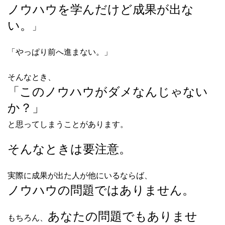
ノウハウを学んだけど成果が出な
い。
」
「やっぱり前へ進まない。」
そんなとき、
「このノウハウがダメなんじゃない
か？」
と思ってしまうことがあります。
そんなときは
要注意
。
実際に成果が出た人が他にいるならば、
ノウハウの問題ではありません。
あなたの問題でもありませ
もちろん、