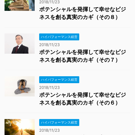
2018/11/23
ポテンシャルを発揮して幸せなビジ
ネスを創る真実のカギ（その８）
ハイパフォーマンス経営
2018/11/23
ポテンシャルを発揮して幸せなビジ
ネスを創る真実のカギ（その７）
ハイパフォーマンス経営
2018/11/23
ポテンシャルを発揮して幸せなビジ
ネスを創る真実のカギ（その６）
ハイパフォーマンス経営
2018/11/23