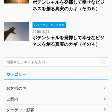
ポテンシャルを発揮して幸せなビジ
ネスを創る真実のカギ（その５）
ハイパフォーマンス経営
2018/11/23
ポテンシャルを発揮して幸せなビジ
ネスを創る真実のカギ（その４）
カテゴリー
お客様の声
ご案内
ターゲット顧客