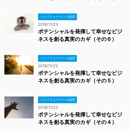
ハイパフォーマンス経営
2018/11/23
ポテンシャルを発揮して幸せなビジ
ネスを創る真実のカギ（その６）
ハイパフォーマンス経営
2018/11/23
ポテンシャルを発揮して幸せなビジ
ネスを創る真実のカギ（その５）
ハイパフォーマンス経営
2018/11/23
ポテンシャルを発揮して幸せなビジ
ネスを創る真実のカギ（その４）