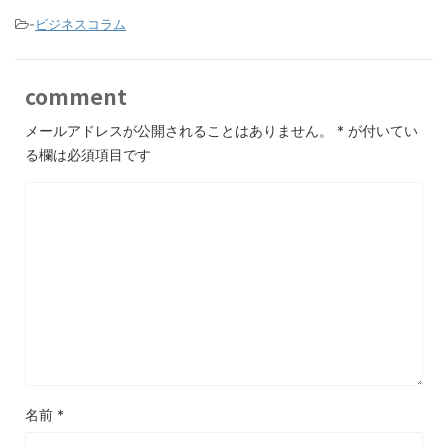
-
ビジネスコラム
comment
メールアドレスが公開されることはありません。
*
が付いてい
る欄は必須項目です
名前
*