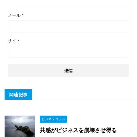
メール
*
サイト
関連記事
ビジネスコラム
共感がビジネスを崩壊させ得る