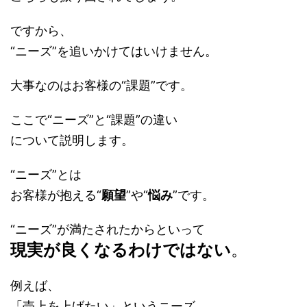
ですから、
“ニーズ”を追いかけてはいけません。
大事なのはお客様の“課題”です。
ここで“ニーズ”と“課題”の違い
について説明します。
“ニーズ”とは
お客様が抱える“
願望
”や“
悩み
”
です。
“ニーズ”が満たされたからといって
現実が良くなるわけではない
。
例えば、
「売上を上げたい」というニーズ