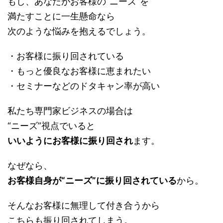
もし、あなたがお客様の“ニーズ”を
満たすことに一生懸命なら
次のような悩みを抱えるでしょう。
・お客様に振り回されている
・もっと優良なお客様に恵まれたい
・セミナーなどのドタキャン率が高い
私たち専門家ビジネスの場合は
“ニーズ”視点でいると
いいようにお客様に振り回され
ます。
なぜなら、
お客様自身が“ニーズ”に振り回されている
から。
そんなお客様に無理して付き合うから
こちらも振り回されてしまう。