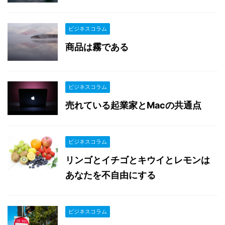
ビジネスコラム
商品は霧である
ビジネスコラム
売れている起業家とMacの共通点
ビジネスコラム
リンゴとイチゴとキウイとレモンは
あなたを不自由にする
ビジネスコラム