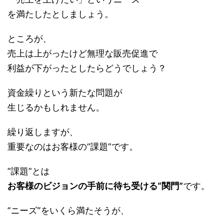
を満たしたとしましょう。
ところが、
売上は上がったけど無理な販売促進で
利益が下がったとしたらどうでしょう？
資金繰りという新たな問題が
生じるかもしれません。
繰り返しますが、
重要なのはお客様の“課題”です。
“課題”とは
お客様のビジョンの手前に待ち受ける“関門”
です。
“ニーズ”をいくら満たそうが、