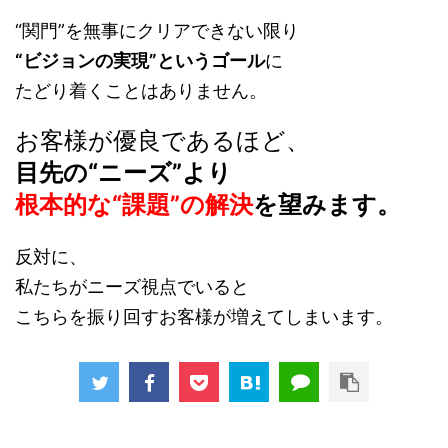
“関門”を無事にクリアできない限り
“ビジョンの実現”というゴール
に
たどり着くことはありません。
お客様が優良であるほど、
目先の“ニーズ”より
根本的な“課題”の解決
を望みます。
反対に、
私たちがニーズ視点でいると
こちらを振り回すお客様が増えてしまいます。