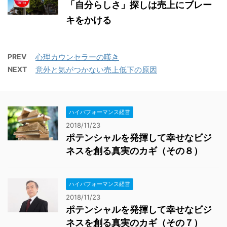
「自分らしさ」探しは売上にブレー
キをかける
PREV
心理カウンセラーの嘆き
NEXT
意外と気がつかない売上低下の原因
ハイパフォーマンス経営
2018/11/23
ポテンシャルを発揮して幸せなビジ
ネスを創る真実のカギ（その８）
ハイパフォーマンス経営
2018/11/23
ポテンシャルを発揮して幸せなビジ
ネスを創る真実のカギ（その７）