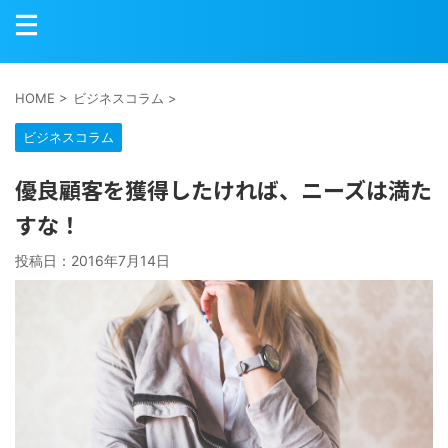
HOME
>
ビジネスコラム
>
ビジネスコラム
優良顧客を獲得したければ、ニーズは満た
すな！
投稿日：
2016年7月14日