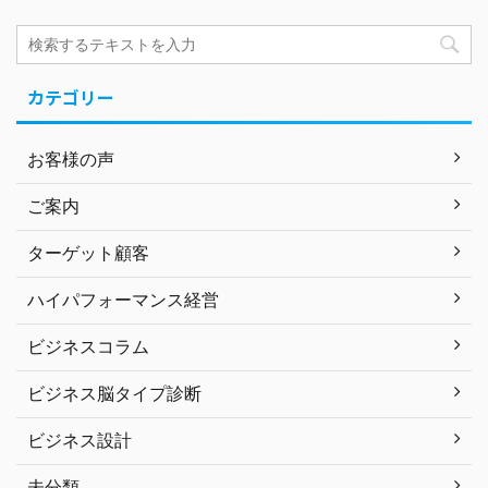
カテゴリー
お客様の声
ご案内
ターゲット顧客
ハイパフォーマンス経営
ビジネスコラム
ビジネス脳タイプ診断
ビジネス設計
未分類