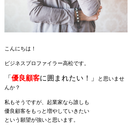
こんにちは！
ビジネスプロファイラー高松です。
「
優良顧客
に囲まれたい！」
と思いませ
んか？
私もそうですが、起業家なら誰しも
優良顧客をもっと増やしていきたい
という願望が強いと思います。